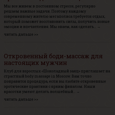
Мы все живем в постоянном стрессе, регулярно
решаем важные задачи. Поэтому каждому
современному жителю мегаполиса требуется отдых,
который поможет восстановить силы, получить новые
эмоции и впечатления. Мы знаем, как сделать… →
читать дальше >>
Откровенный боди-массаж для
настоящих мужчин
Клуб для взрослых «Шоколадный заяц» приглашает на
страстный body massage in Moscow. Вам точно
понравится процедура, если вы любите откровенные
эротические практики с ярким финалом. Наши
красотки умеют делать волшебный… →
читать дальше >>