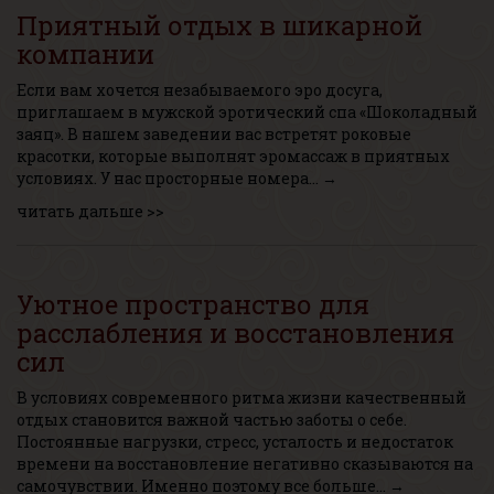
Приятный отдых в шикарной
компании
Если вам хочется незабываемого эро досуга,
приглашаем в мужской эротический спа «Шоколадный
заяц». В нашем заведении вас встретят роковые
красотки, которые выполнят эромассаж в приятных
условиях. У нас просторные номера… →
читать дальше >>
Уютное пространство для
расслабления и восстановления
сил
В условиях современного ритма жизни качественный
отдых становится важной частью заботы о себе.
Постоянные нагрузки, стресс, усталость и недостаток
времени на восстановление негативно сказываются на
самочувствии. Именно поэтому все больше… →