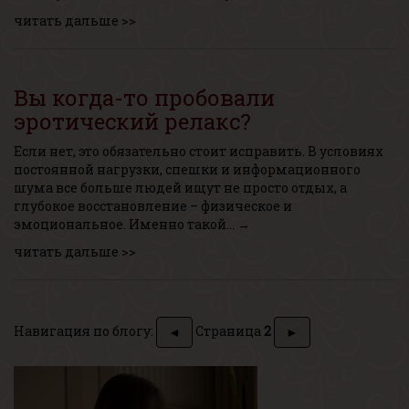
читать дальше >>
Вы когда-то пробовали
эротический релакс?
Если нет, это обязательно стоит исправить. В условиях
постоянной нагрузки, спешки и информационного
шума все больше людей ищут не просто отдых, а
глубокое восстановление – физическое и
эмоциональное. Именно такой… →
читать дальше >>
Навигация по блогу:
Страница
2
◄
►