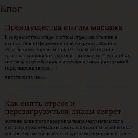
Блог
Преимущества интим массажа
В современном мире, полном стрессов, спешки и
постоянной информационной нагрузки, забота о
собственном теле и эмоциональном состоянии
становится жизненно важной. Одним из эффективных
способов расслабления и восстановления внутренней
гармонии является… →
читать дальше >>
Как снять стресс и
перезагрузиться: знаем секрет
Жители большого города все чаще задумываются о
полноценном отдыхе и восстановлении. Высокий темп
жизни, постоянная занятость, стресс и эмоциональное