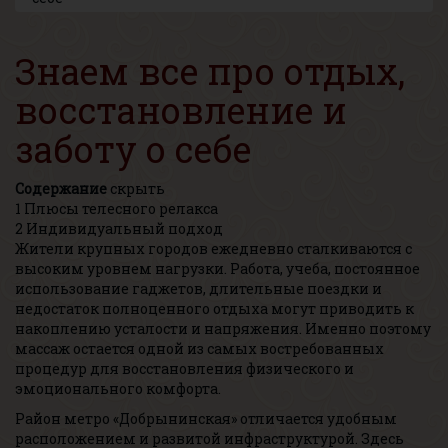
Знаем все про отдых,
восстановление и
заботу о себе
Содержание
скрыть
1
Плюсы телесного релакса
2
Индивидуальный подход
Жители крупных городов ежедневно сталкиваются с
высоким уровнем нагрузки. Работа, учеба, постоянное
использование гаджетов, длительные поездки и
недостаток полноценного отдыха могут приводить к
накоплению усталости и напряжения. Именно поэтому
массаж остается одной из самых востребованных
процедур для восстановления физического и
эмоционального комфорта.
Район метро «Добрынинская» отличается удобным
расположением и развитой инфраструктурой. Здесь