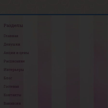
Разделы
Главная
Девушки
Акции и цены
Расписание
Интерьеры
Блог
Гостевая
Контакты
Вакансии