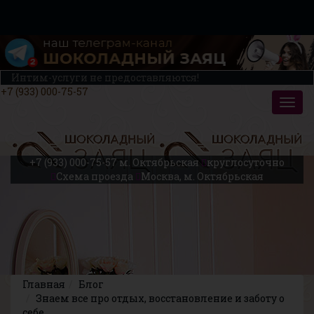
Интим-услуги не предоставляются!
+7 (933) 000-75-57
+7 (933) 000-75-57
м. Октябрьская
круглосуточно
Схема проезда
Москва, м. Октябрьская
Главная
Блог
Знаем все про отдых, восстановление и заботу о
себе