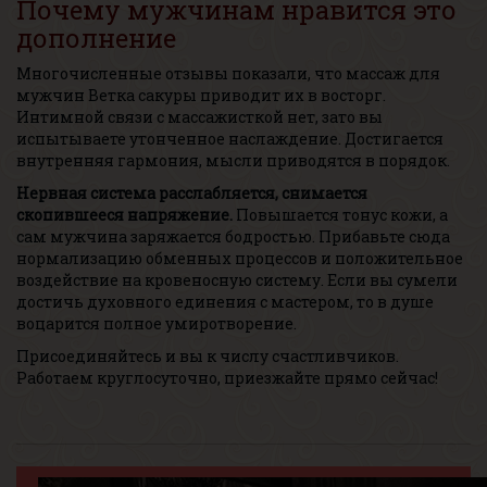
Почему мужчинам нравится это
дополнение
Многочисленные отзывы показали, что массаж для
мужчин Ветка сакуры приводит их в восторг.
Интимной связи с массажисткой нет, зато вы
испытываете утонченное наслаждение. Достигается
внутренняя гармония, мысли приводятся в порядок.
Нервная система расслабляется, снимается
скопившееся напряжение.
Повышается тонус кожи, а
сам мужчина заряжается бодростью. Прибавьте сюда
нормализацию обменных процессов и положительное
воздействие на кровеносную систему. Если вы сумели
достичь духовного единения с мастером, то в душе
воцарится полное умиротворение.
Присоединяйтесь и вы к числу счастливчиков.
Работаем круглосуточно, приезжайте прямо сейчас!