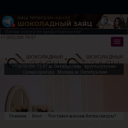
Интим-услуги не предоставляются!
+7 (933) 000-75-57
+7 (933) 000-75-57
м. Октябрьская
круглосуточно
Схема проезда
Москва, м. Октябрьская
Главная
Блог
Что такое массаж Ветка сакуры?