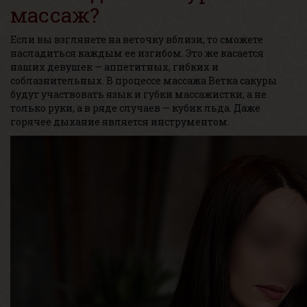
массаж?
Если вы взглянете на веточку вблизи, то сможете
насладиться каждым ее изгибом. Это же касается
наших девушек — аппетитных, гибких и
соблазнительных. В процессе массажа Ветка сакуры
будут участвовать язык и губки массажистки, а не
только руки, а в ряде случаев — кубик льда. Даже
горячее дыхание является инструментом.