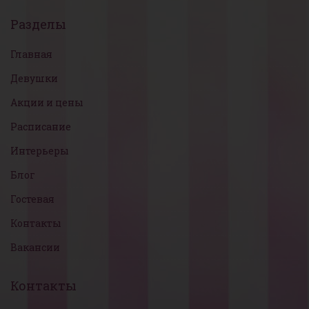
Разделы
Главная
Девушки
Акции и цены
Расписание
Интерьеры
Блог
Гостевая
Контакты
Вакансии
Контакты