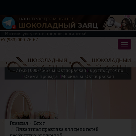
Интим-услуги не предоставляются!
+7 (933) 000-75-57
+7 (933) 000-75-57
м. Октябрьская
круглосуточно
Схема проезда
Москва, м. Октябрьская
Главная
Блог
Пикантная практика для ценителей
необычных ощущений