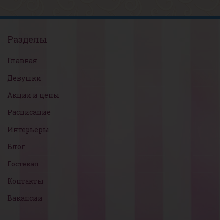
Разделы
Главная
Девушки
Акции и цены
Расписание
Интерьеры
Блог
Гостевая
Контакты
Вакансии