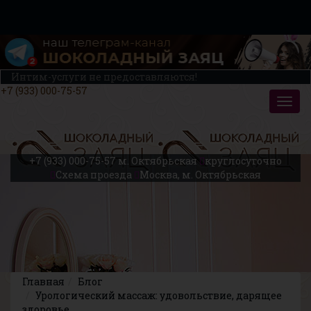
Интим-услуги не предоставляются!
+7 (933) 000-75-57
+7 (933) 000-75-57
м. Октябрьская
круглосуточно
Схема проезда
Москва, м. Октябрьская
Главная
Блог
Урологический массаж: удовольствие, дарящее
здоровье