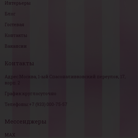
Интерьеры
Блог
Гостевая
Контакты
Вакансии
Контакты
Адрес:
Москва, 1-ый Спасоналивковский переулок, 17,
корп. 2
График:
круглосуточно
Телефоны:
+7 (933) 000-75-57
Мессенджеры
MAX