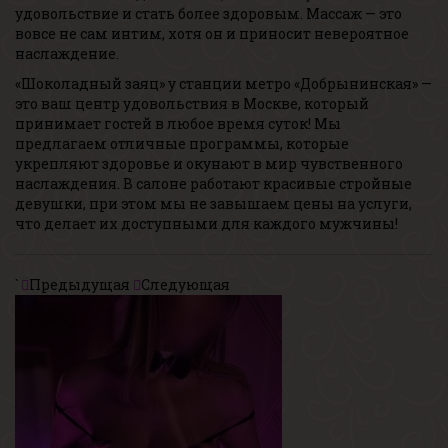
удовольствие и стать более здоровым. Массаж — это
вовсе не сам интим, хотя он и приносит невероятное
наслаждение.
«Шоколадный заяц» у станции метро «Добрынинская» —
это ваш центр удовольствия в Москве, который
принимает гостей в любое время суток! Мы
предлагаем отличные программы, которые
укрепляют здоровье и окунают в мир чувственного
наслаждения. В салоне работают красивые стройные
девушки, при этом мы не завышаем цены на услуги,
что делает их доступными для каждого мужчины!
`
Предыдущая
Следующая