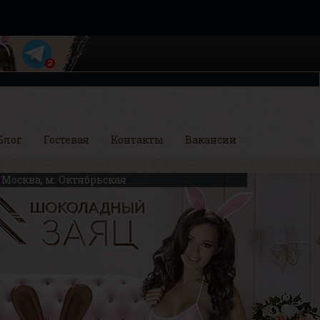
Блог
Гостевая
Контакты
Вакансии
Москва, м. Октябрьская