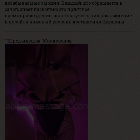
незабываемые эмоции. Каждый, кто обращается в
салон, знает насколько это приятное
времяпровождение, шанс получить пик наслаждение
и перейти на новый уровень достижения Нирваны.
`
Предыдущая
Следующая