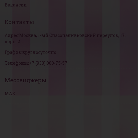
Вакансии
Контакты
Адрес:
Москва, 1-ый Спасоналивковский переулок, 17,
корп. 2
График:
круглосуточно
Телефоны:
+7 (933) 000-75-57
Мессенджеры
MAX