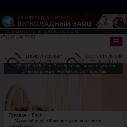
Интим-услуги не предоставляются!
+7 (933) 000-75-57
+7 (933) 000-75-57
м. Октябрьская
круглосуточно
Схема проезда
Москва, м. Октябрьская
Главная
Блог
Мужской клуб в Москве – удовольствие и
релаксация