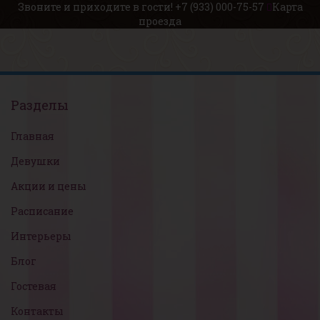
Звоните и приходите в гости!
+7 (933) 000-75-57
Карта
проезда
Разделы
Главная
Девушки
Акции и цены
Расписание
Интерьеры
Блог
Гостевая
Контакты