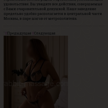
удовольствие. Вы увидите все действия, совершаемые
с Вами очаровательной девушкой. Наше заведение
предельно удобно располагается в центральной части
Москвы, в паре шагов от метрополитена.
`
Предыдущая
Следующая